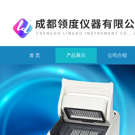
首 页
产品展示
公司介绍