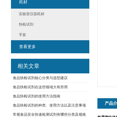
耗材
实验室仪器耗材
快检试剂
手套
查看更多
相关文章
食品快检试剂核心分类与选型建议
食品快检试剂在这些领域大有所用
食品快检试剂的使用方法指南
产品
食品快检试剂的种类、使用方法以及注意事项
常规食品安全快速检测试剂有哪些分类及规格