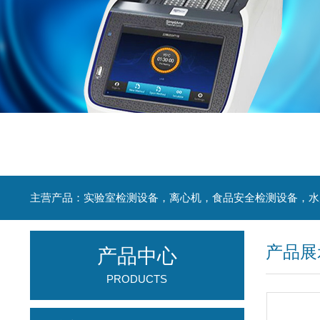
产品展
产品中心
PRODUCTS