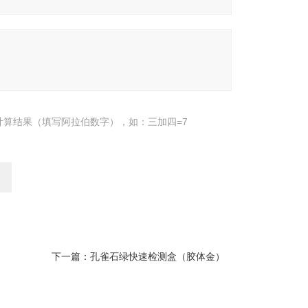
计算结果（填写阿拉伯数字），如：三加四=7
下一篇：
孔雀石绿快速检测盒（胶体金）