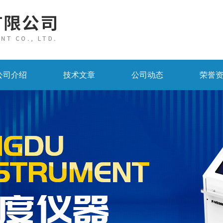
公司介绍
技术文章
公司动态
荣誉