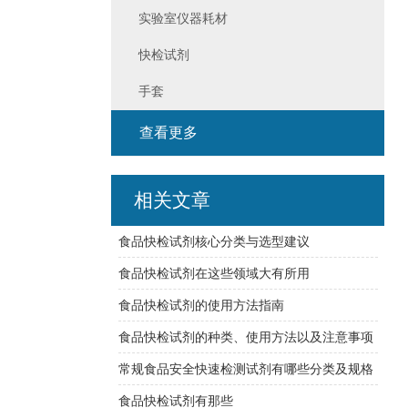
实验室仪器耗材
快检试剂
手套
查看更多
相关文章
食品快检试剂核心分类与选型建议
食品快检试剂在这些领域大有所用
食品快检试剂的使用方法指南
食品快检试剂的种类、使用方法以及注意事项
常规食品安全快速检测试剂有哪些分类及规格
食品快检试剂有那些