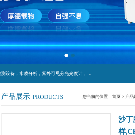
主营产品：实验室检测设备，离心机，食品安全检测设备，水质分析，紫外可见分光光度计，液氮罐，万分之一天平，离心机生物实验室工程，移液器
产品展示
PRODUCTS
您当前的位置：
首页
>
产品
沙丁
样,C