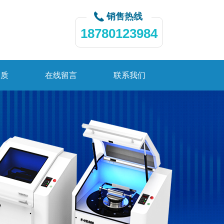
销售热线
18780123984
资质
在线留言
联系我们