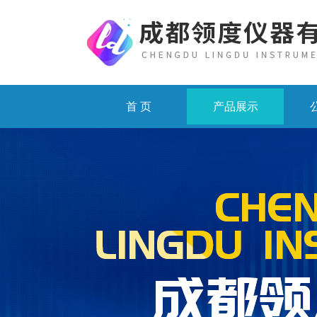
首 页
产品展示