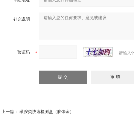
详细地址：
补充说明：
验证码：
请输入
上一篇：
磺胺类快速检测盒（胶体金）