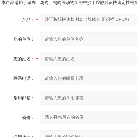
本产品适用于猪肉、鸡肉、鸭肉等动物组织中沙丁胺醇残留快速定性检
产品：
您的单位：
您的姓名：
联系电话：
常用邮箱：
省份：