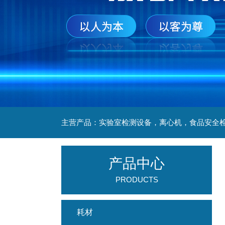
产品中心
PRODUCTS
耗材