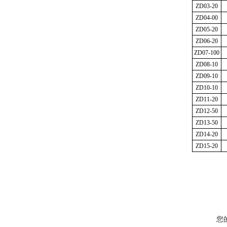
ZD03-20
ZD04-00
ZD05-20
ZD06-20
ZD07-100
ZD08-10
ZD09-10
ZD10-10
ZD11-20
ZD12-50
ZD13-50
ZD14-20
ZD15-20
您