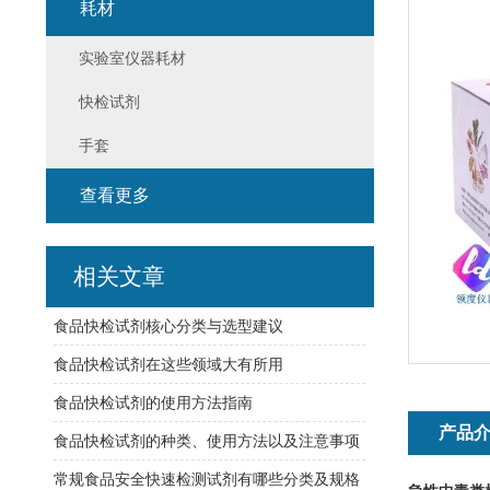
耗材
实验室仪器耗材
快检试剂
手套
查看更多
相关文章
食品快检试剂核心分类与选型建议
食品快检试剂在这些领域大有所用
食品快检试剂的使用方法指南
产品
食品快检试剂的种类、使用方法以及注意事项
常规食品安全快速检测试剂有哪些分类及规格