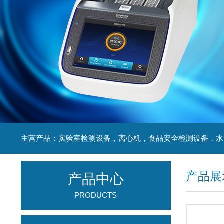
产品展
产品中心
PRODUCTS