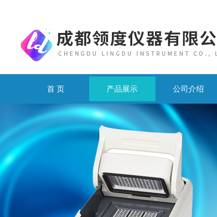
首 页
产品展示
公司介绍