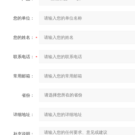
您的单位：
您的姓名：
联系电话：
常用邮箱：
省份：
详细地址：
补充说明：