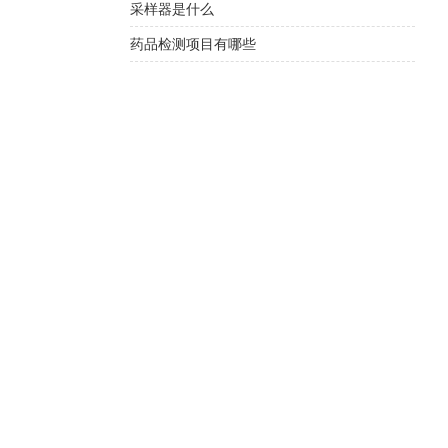
采样器是什么
药品检测项目有哪些