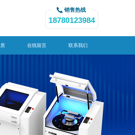
销售热线
18780123984
资质
在线留言
联系我们