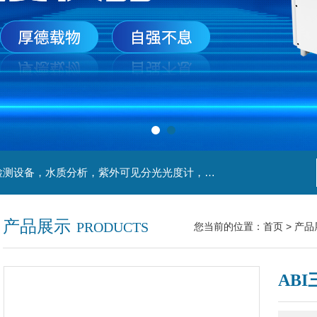
主营产品：实验室检测设备，离心机，食品安全检测设备，水质分析，紫外可见分光光度计，液氮罐，万分之一天平，离心机生物实验室工程，移液器
产品展示
PRODUCTS
您当前的位置：
首页
>
产品
ABI