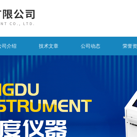
公司介绍
技术文章
公司动态
荣誉