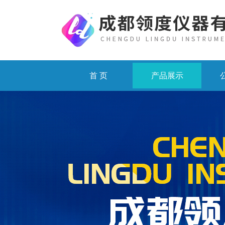
首 页
产品展示