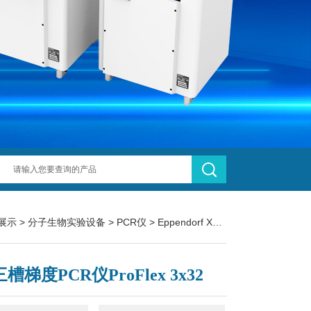
展示
>
分子生物实验设备
>
PCR仪
> Eppendorf X50ABI三槽梯度PCR仪ProFlex 3x32
三槽梯度PCR仪ProFlex 3x32