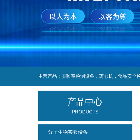
产品中心
PRODUCTS
分子生物实验设备