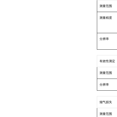
测量范围
测量精度
分辨率
有效性测定
测量范围
分辨率
烟气损失
测量范围