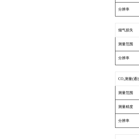
分辨率
烟气损失
测量范围
分辨率
CO₂测量(通
测量范围
测量精度
分辨率