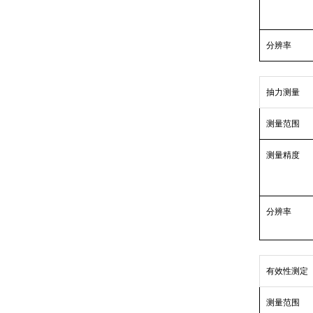
分辨率
抽力测量
测量范围
测量精度
分辨率
有效性测定
测量范围