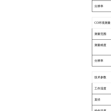
分辨率
CO环境测量
测量范围
测量精度
分辨率
技术参数
工作湿度
直径
操作温度