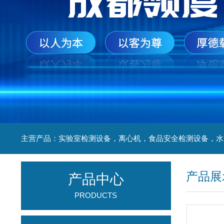
产品展
产品中心
PRODUCTS