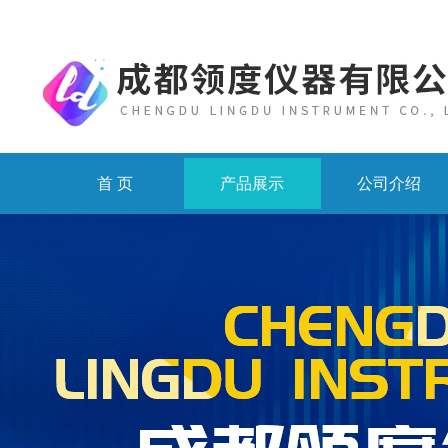
首 页
产品展示
公司介绍