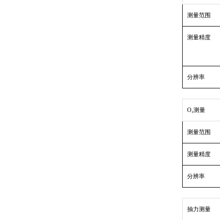
测量范围
测量精度
分辨率
O₂测量
测量范围
测量精度
分辨率
抽力测量