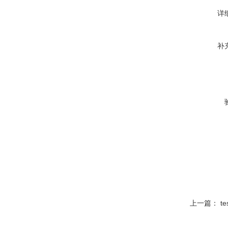
详
补
上一篇：
t