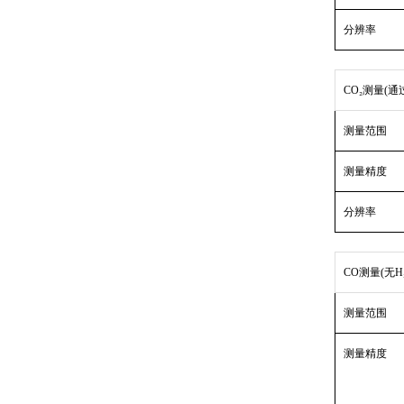
分辨率
CO₂测量(通
测量范围
测量精度
分辨率
CO测量(无H
测量范围
测量精度