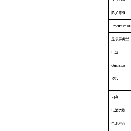
防护等级
Product colou
显示屏类型
电源
Guarantee
授权
内存
电池类型
电池寿命