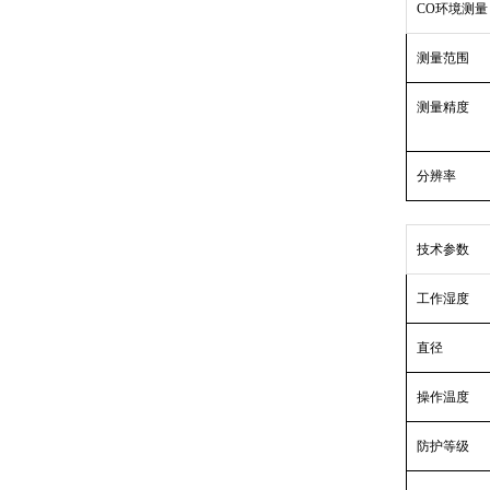
CO环境测量
测量范围
测量精度
分辨率
技术参数
工作湿度
直径
操作温度
防护等级