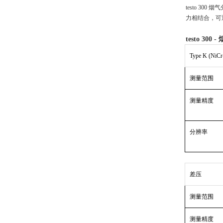
testo 
力相结合，可通
testo 300 -
Type K (NiCr
测量范围
测量精度
分辨率
差压
测量范围
测量精度