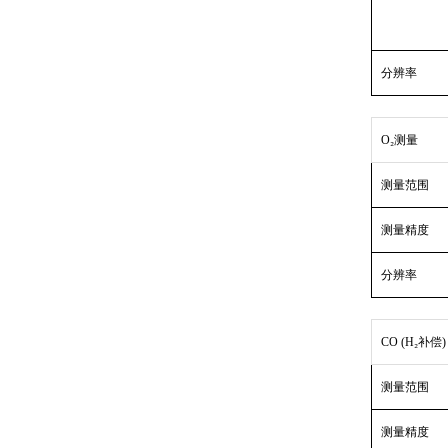
分辨率
O₂测量
测量范围
测量精度
分辨率
CO (H₂补偿)
测量范围
测量精度