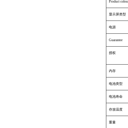
Product colou
显示屏类型
电源
Guarantee
授权
内存
电池类型
电池寿命
存放温度
重量