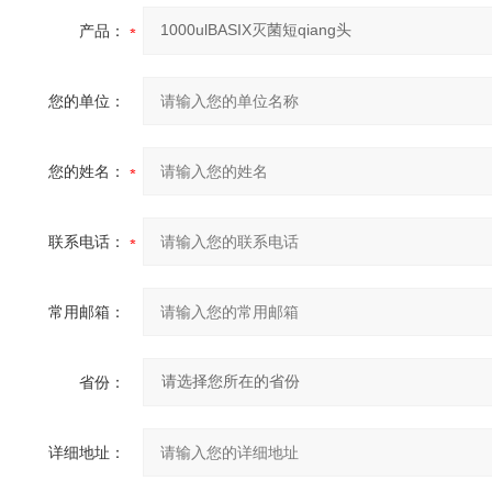
产品：
您的单位：
您的姓名：
联系电话：
常用邮箱：
省份：
详细地址：