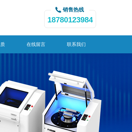
销售热线
18780123984
资质
在线留言
联系我们