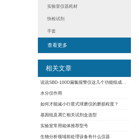
实验室仪器耗材
快检试剂
手套
查看更多
相关文章
说说SBD-100D漏氯报警仪这几个功能组成特点
水分仪作用
如何才能减小行星式球磨仪的磨损程度？
基因组及凋亡相关试剂盒选型
实验室常用箱体推荐型号
生物分析领域前处理设备有什么仪器