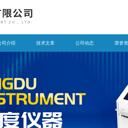
公司介绍
技术文章
公司动态
荣誉