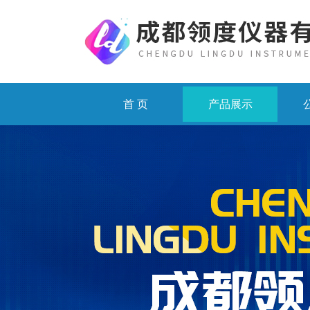
首 页
产品展示