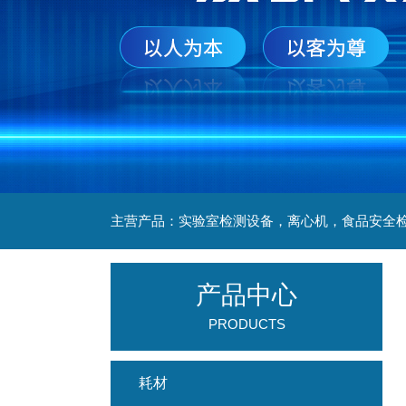
产品中心
PRODUCTS
耗材