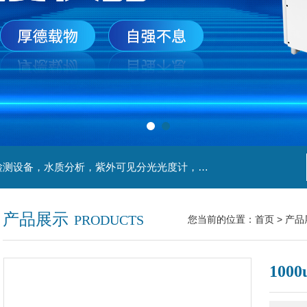
主营产品：实验室检测设备，离心机，食品安全检测设备，水质分析，紫外可见分光光度计，液氮罐，万分之一天平，离心机生物实验室工程，移液器
产品展示
PRODUCTS
您当前的位置：
首页
>
产品
100