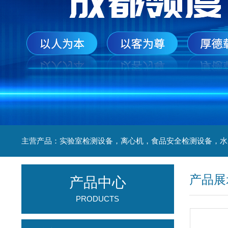
产品展
产品中心
PRODUCTS