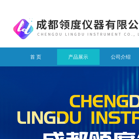
首 页
产品展示
公司介绍