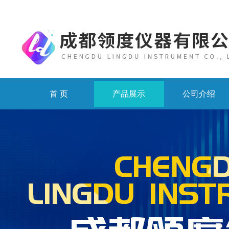
首 页
产品展示
公司介绍