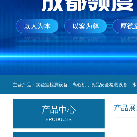
产品展
产品中心
PRODUCTS