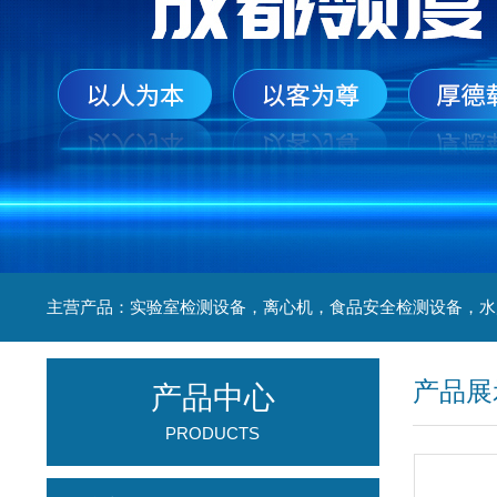
产品展
产品中心
PRODUCTS