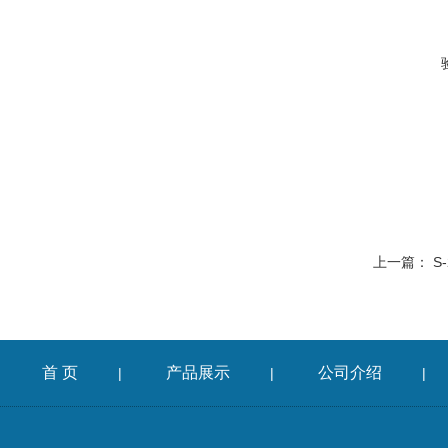
上一篇：
S
首 页
产品展示
公司介绍
|
|
|