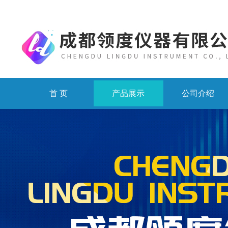
首 页
产品展示
公司介绍