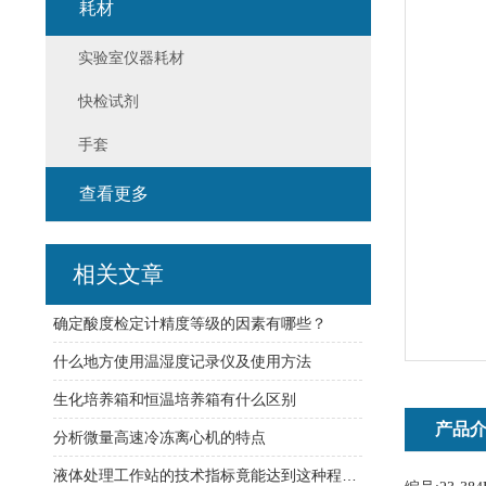
耗材
实验室仪器耗材
快检试剂
手套
查看更多
相关文章
确定酸度检定计精度等级的因素有哪些？
什么地方使用温湿度记录仪及使用方法
生化培养箱和恒温培养箱有什么区别
产品
分析微量高速冷冻离心机的特点
液体处理工作站的技术指标竟能达到这种程度！