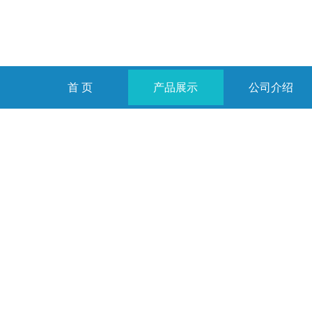
首 页
产品展示
公司介绍