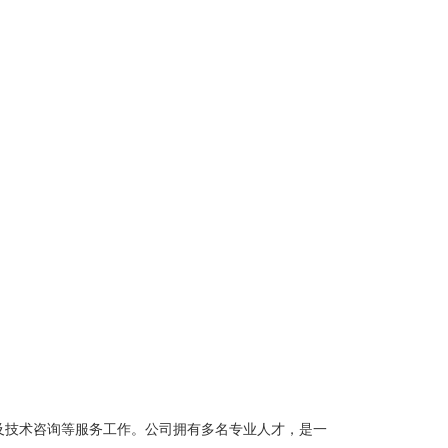
及技术咨询等服务工作。公司拥有多名专业人才，是一