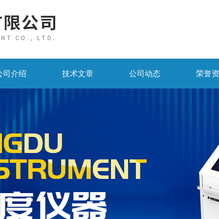
公司介绍
技术文章
公司动态
荣誉