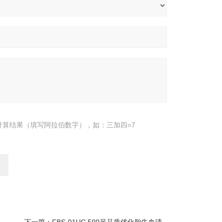
计算结果（填写阿拉伯数字），如：三加四=7