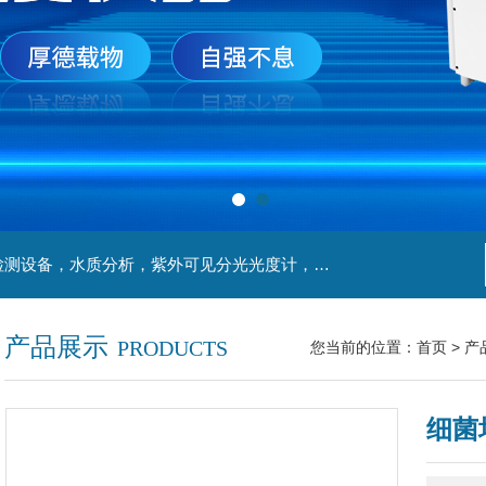
主营产品：实验室检测设备，离心机，食品安全检测设备，水质分析，紫外可见分光光度计，液氮罐，万分之一天平，离心机生物实验室工程，移液器
产品展示
PRODUCTS
您当前的位置：
首页
>
产
细菌