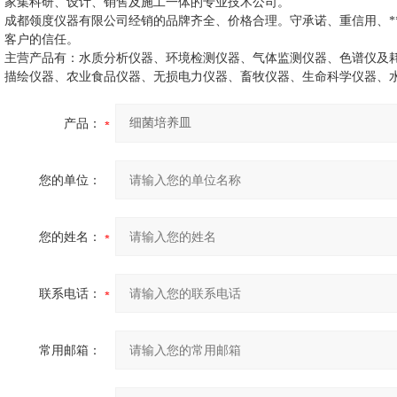
家集科研、设计、销售及施工一体的专业技术公司。
成都领度仪器有限公司经销的品牌齐全、价格合理。守承诺、重信用、
客户的信任。
主营产品有：水质分析仪器、环境检测仪器、气体监测仪器、色谱仪及
描绘仪器、农业食品仪器、无损电力仪器、畜牧仪器、生命科学仪器、
产品：
您的单位：
您的姓名：
联系电话：
常用邮箱：