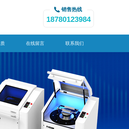
销售热线
18780123984
资质
在线留言
联系我们