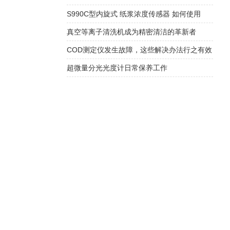
S990C型内旋式 纸浆浓度传感器 如何使用
真空等离子清洗机成为精密清洁的革新者
COD测定仪发生故障，这些解决办法行之有效
超微量分光光度计日常保养工作