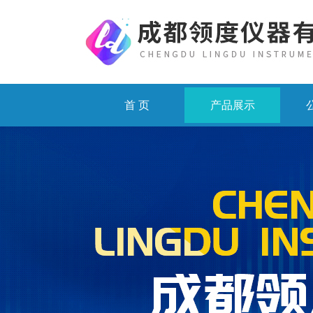
首 页
产品展示