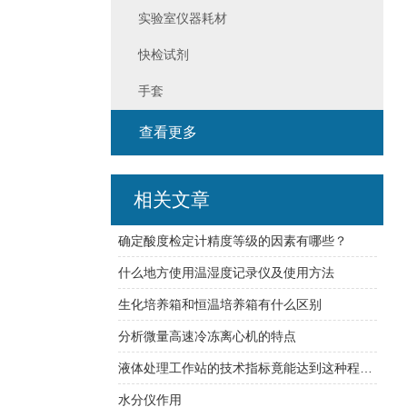
实验室仪器耗材
快检试剂
手套
查看更多
相关文章
确定酸度检定计精度等级的因素有哪些？
什么地方使用温湿度记录仪及使用方法
生化培养箱和恒温培养箱有什么区别
分析微量高速冷冻离心机的特点
液体处理工作站的技术指标竟能达到这种程度！
水分仪作用