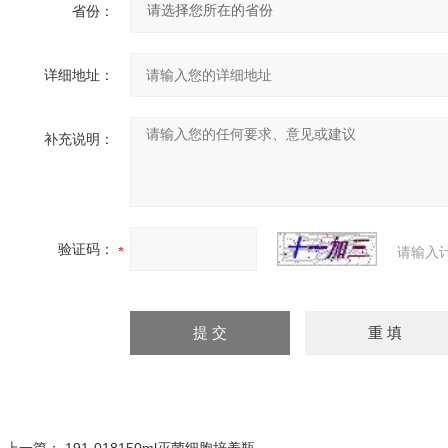
省份：
详细地址：
补充说明：
验证码：
请输入