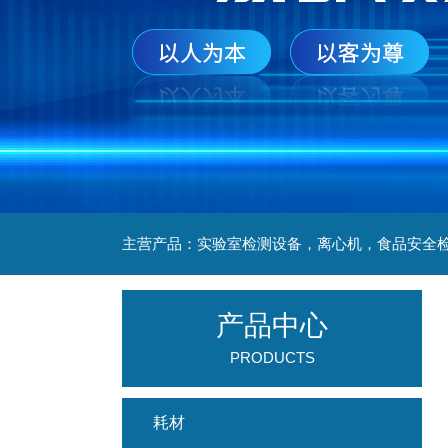
产品中心
PRODUCTS
耗材