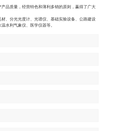
**产品质量，经营特色和薄利多销的原则，赢得了广大
耗材、分光光度计、光谱仪、基础实验设备、公路建设
水温水利气象仪、医学仪器等。