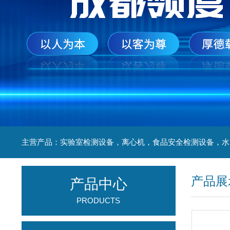
产品展
产品中心
PRODUCTS