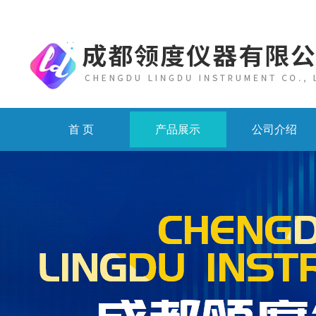
首 页
产品展示
公司介绍