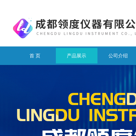
首 页
产品展示
公司介绍