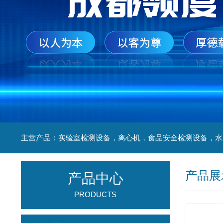
产品展
产品中心
PRODUCTS