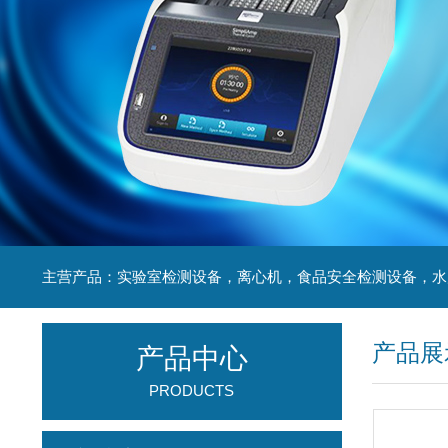
产品展
产品中心
PRODUCTS