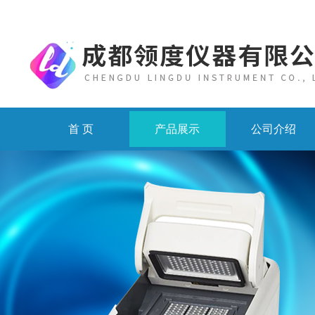
首 页
产品展示
公司介绍