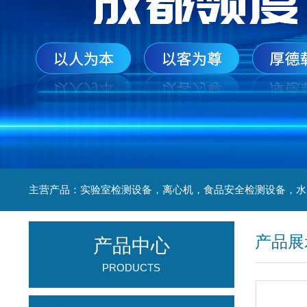
产品展
产品中心
PRODUCTS