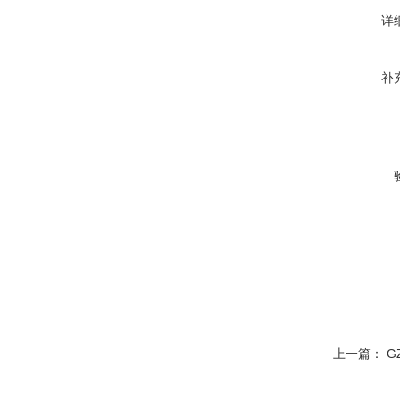
详
补
上一篇：
G