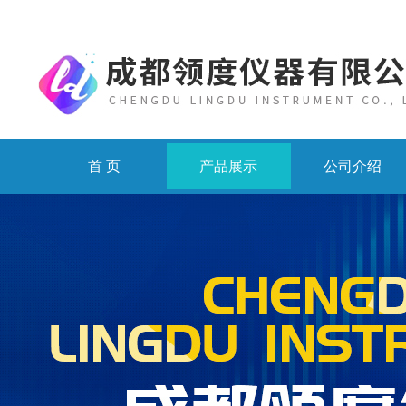
首 页
产品展示
公司介绍