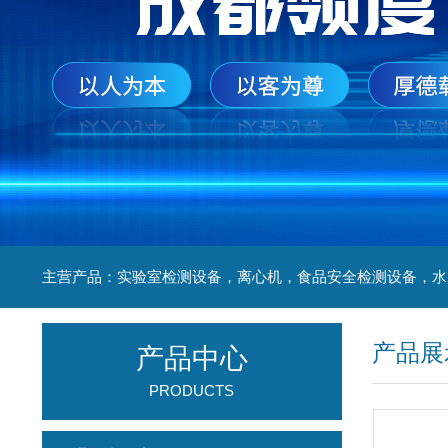
产品展
产品中心
PRODUCTS