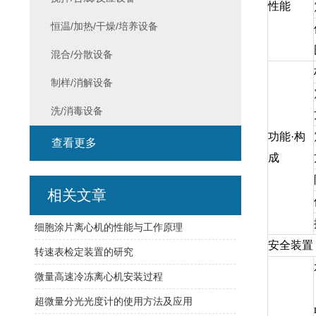
性能
恒温/加热/干燥/培养设备
混合/分散设备
制样/消解设备
洗/消毒设备
功能·构
查看更多
成
相关文章
细胞涂片离心机的性能与工作原理
安全装置
转速表检定装置的研究
微量高速冷冻离心机安装过程
超微量分光光度计的使用方法及应用