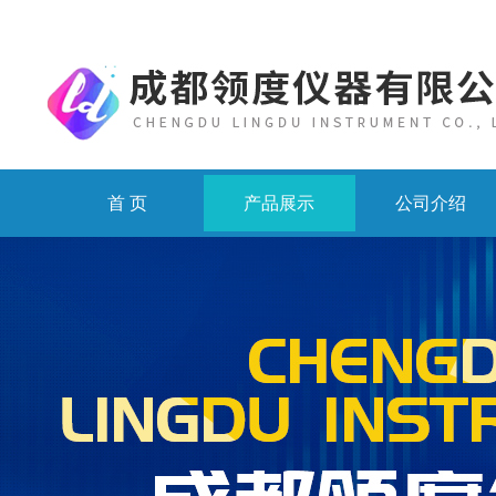
首 页
产品展示
公司介绍