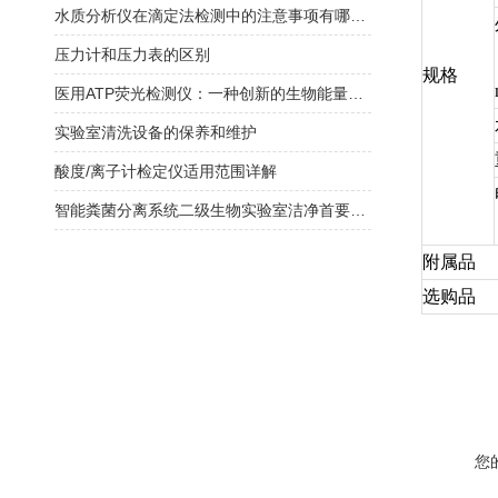
水质分析仪在滴定法检测中的注意事项有哪些？
压力计和压力表的区别
规格
医用ATP荧光检测仪：一种创新的生物能量检测工具
实验室清洗设备的保养和维护
酸度/离子计检定仪适用范围详解
智能粪菌分离系统二级生物实验室洁净首要选择
附属品
选购品
您