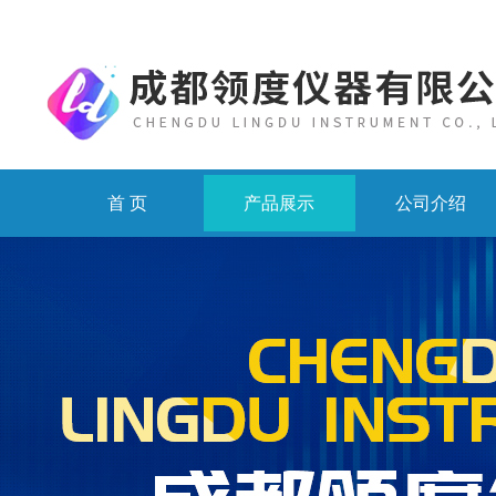
首 页
产品展示
公司介绍