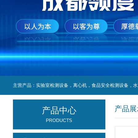
产品展
产品中心
PRODUCTS