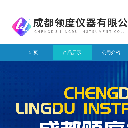
首 页
产品展示
公司介绍