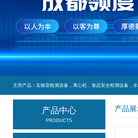
产品展
产品中心
PRODUCTS