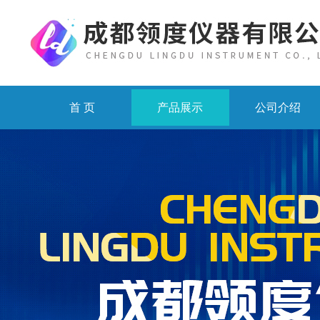
首 页
产品展示
公司介绍