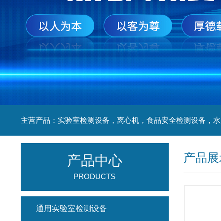
产品展
产品中心
PRODUCTS
通用实验室检测设备