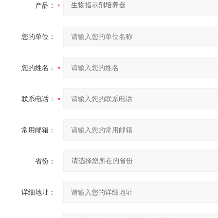
产品：
您的单位：
您的姓名：
联系电话：
常用邮箱：
省份：
详细地址：