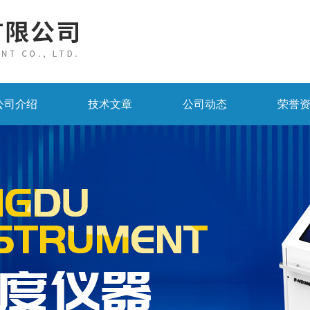
公司介绍
技术文章
公司动态
荣誉