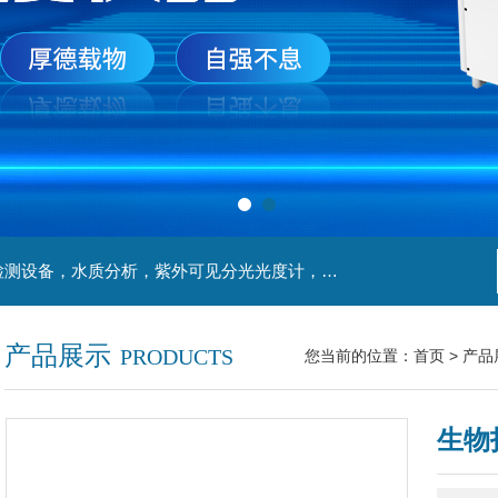
主营产品：实验室检测设备，离心机，食品安全检测设备，水质分析，紫外可见分光光度计，液氮罐，万分之一天平，离心机生物实验室工程，移液器
产品展示
PRODUCTS
您当前的位置：
首页
>
产品
生物