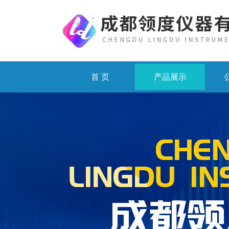
首 页
产品展示