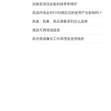
实验室清洗设备的保养和维护
高温环境会对COD测定仪的使用产生影响吗？
风速、风量、风压测量系列怎么选择
液晶可调谐滤波器
高光谱成像仪工作原理及使用场所