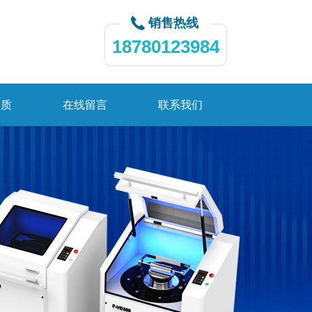
销售热线
18780123984
资质
在线留言
联系我们