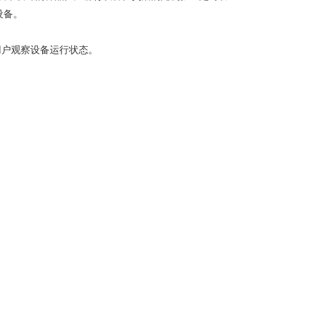
设备。
用户观察设备运行状态。