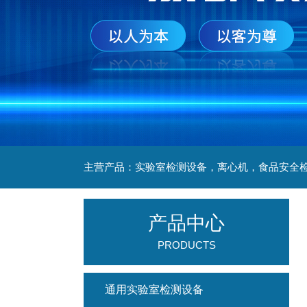
产品中心
PRODUCTS
通用实验室检测设备