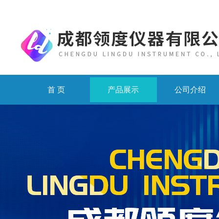
首 页
产品展示
公司介绍