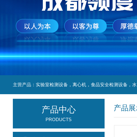
产品展
产品中心
PRODUCTS