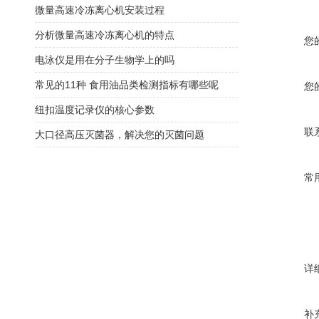
微量高速冷冻离心机安装过程
分析微量高速冷冻离心机的特点
您
电泳仪是用在分子生物学上的吗
常见的11种 食用油品类检测指标有哪些呢
您
纽扣温度记录仪的核心参数
联
大口径高压灭菌器，解决您的灭菌问题
常
详
补