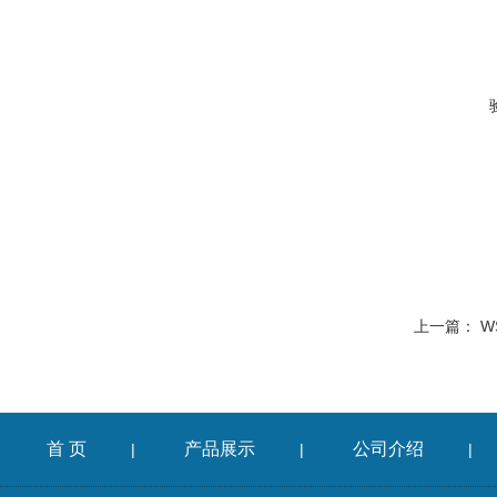
上一篇：
W
首 页
产品展示
公司介绍
|
|
|