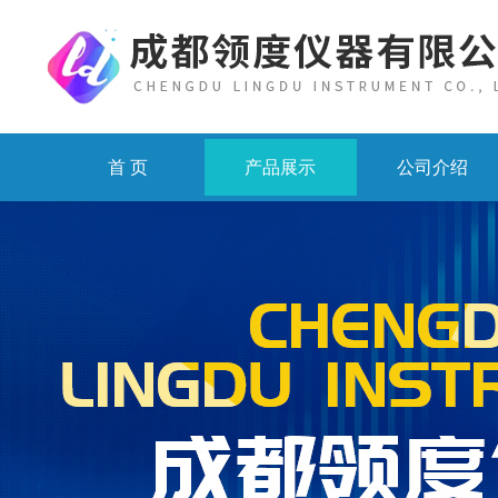
首 页
产品展示
公司介绍