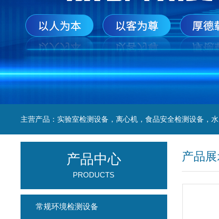
产品展
产品中心
PRODUCTS
常规环境检测设备