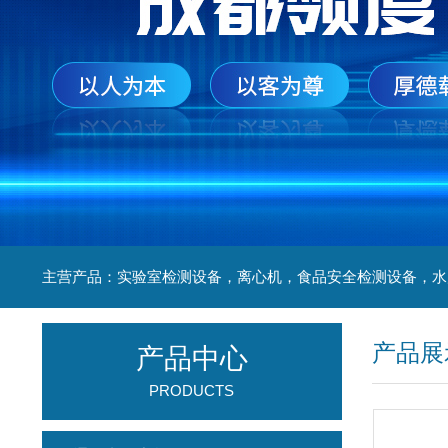
产品展
产品中心
PRODUCTS