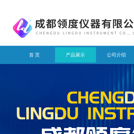
首 页
产品展示
公司介绍