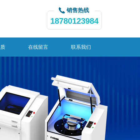
销售热线
18780123984
资质
在线留言
联系我们