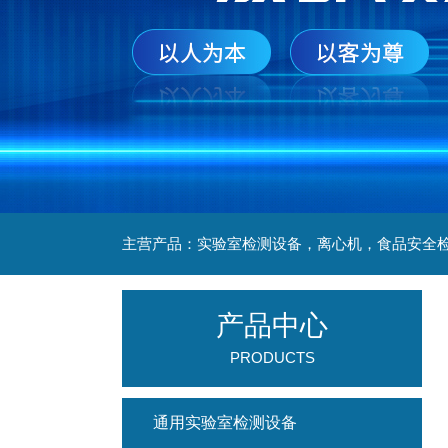
产品中心
PRODUCTS
通用实验室检测设备