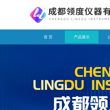
首 页
产品展示