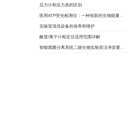
压力计和压力表的区别
医用ATP荧光检测仪：一种创新的生物能量检测工具
实验室清洗设备的保养和维护
酸度/离子计检定仪适用范围详解
智能粪菌分离系统二级生物实验室洁净首要选择