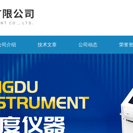
公司介绍
技术文章
公司动态
荣誉