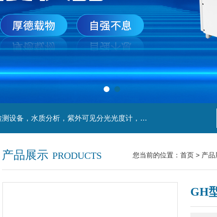
主营产品：实验室检测设备，离心机，食品安全检测设备，水质分析，紫外可见分光光度计，液氮罐，万分之一天平，离心机生物实验室工程，移液器
产品展示
PRODUCTS
您当前的位置：
首页
>
产品
GH