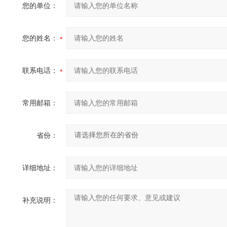
您的单位：
您的姓名：
联系电话：
常用邮箱：
省份：
详细地址：
补充说明：