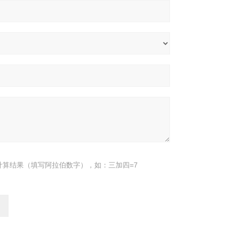
计算结果（填写阿拉伯数字），如：三加四=7