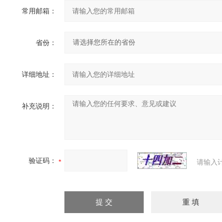
常用邮箱：
省份：
详细地址：
补充说明：
验证码：
请输入