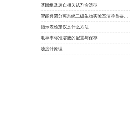
基因组及凋亡相关试剂盒选型
智能粪菌分离系统二级生物实验室洁净首要选择
指示表检定仪是什么方法
电导率标准溶液的配置与保存
浊度计原理