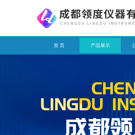
首 页
产品展示