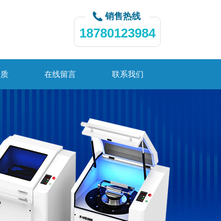
销售热线
18780123984
资质
在线留言
联系我们