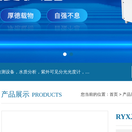
主营产品：实验室检测设备，离心机，食品安全检测设备，水质分析，紫外可见分光光度计，液氮罐，万分之一天平，离心机生物实验室工程，移液器
产品展示
PRODUCTS
您当前的位置：
首页
>
产品
RY