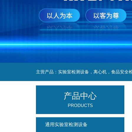
产品中心
PRODUCTS
通用实验室检测设备