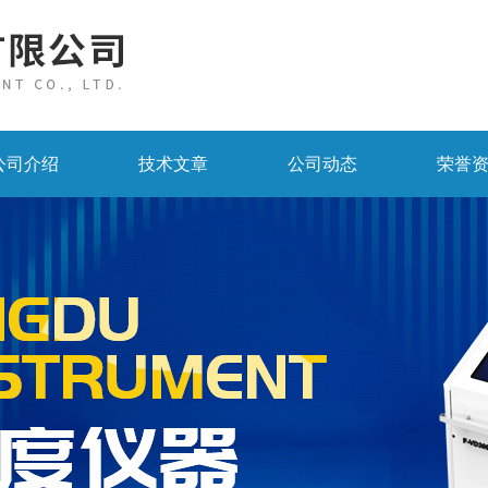
公司介绍
技术文章
公司动态
荣誉