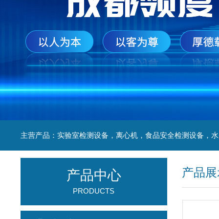
产品展
产品中心
PRODUCTS