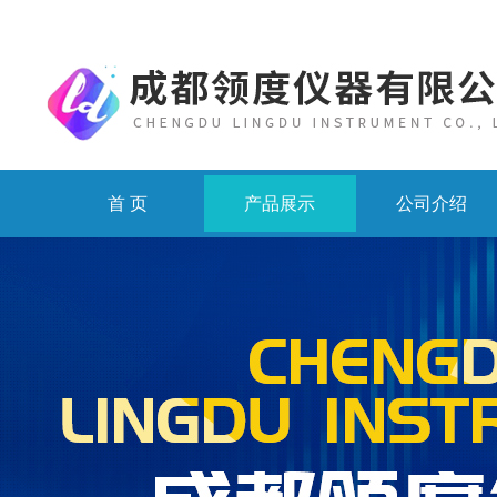
首 页
产品展示
公司介绍