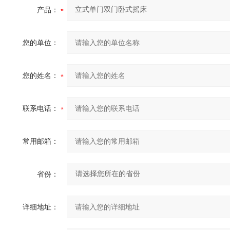
产品：
您的单位：
您的姓名：
联系电话：
常用邮箱：
省份：
详细地址：