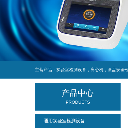
产品中心
PRODUCTS
通用实验室检测设备