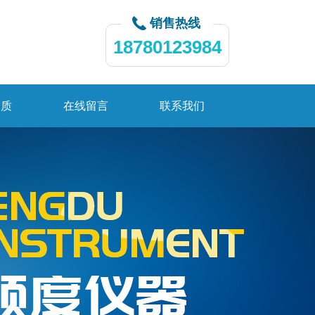
销售热线
18780123984
资质
在线留言
联系我们