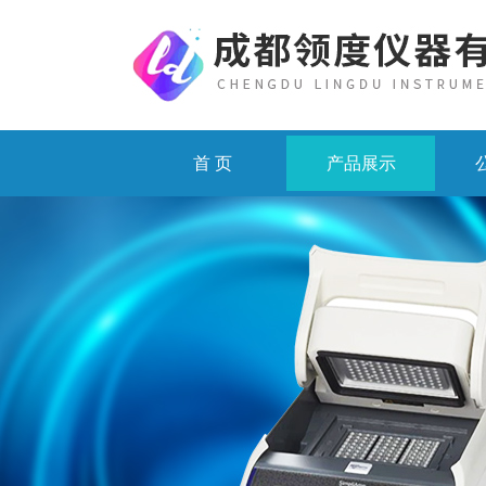
首 页
产品展示