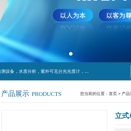
主营产品：实验室检测设备，离心机，食品安全检测设备，水质分析，紫外可见分光光度计，液氮罐，万分之一天平，离心机生物实验室工程，移液器
产品展示
PRODUCTS
您当前的位置：
首页
>
产品
立式