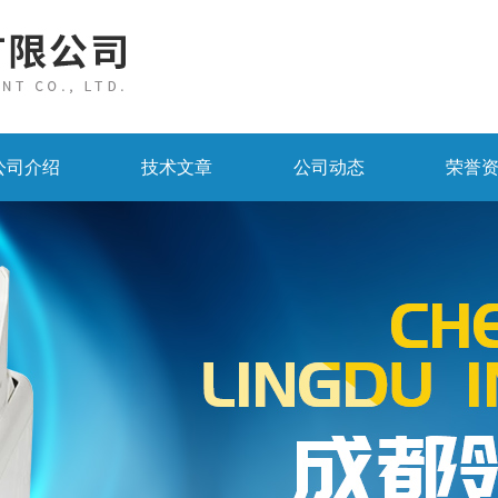
公司介绍
技术文章
公司动态
荣誉