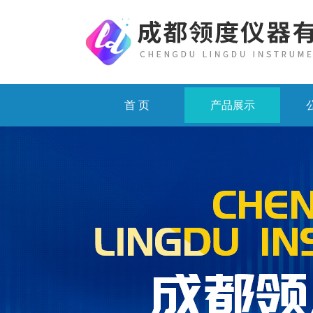
首 页
产品展示