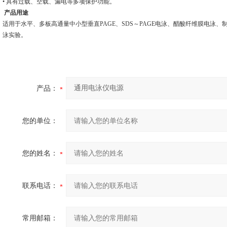
• 具有过载、空载、漏电等多项保护功能。
产品用途
适用于水平、多板高通量中小型垂直PAGE、SDS～PAGE电泳、醋酸纤维膜电泳
泳实验。
产品：
您的单位：
您的姓名：
联系电话：
常用邮箱：