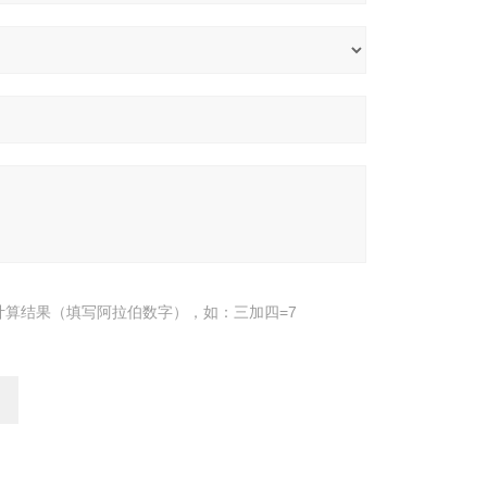
计算结果（填写阿拉伯数字），如：三加四=7