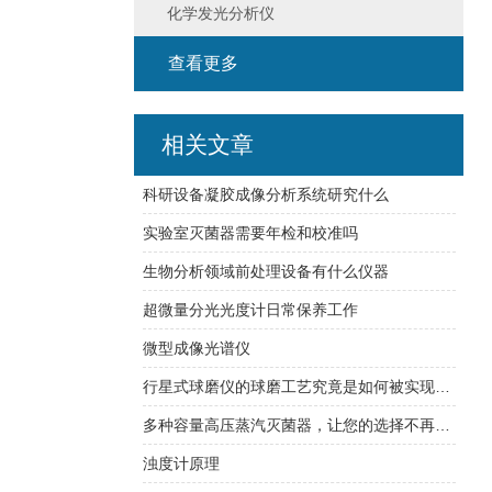
化学发光分析仪
查看更多
相关文章
科研设备凝胶成像分析系统研究什么
实验室灭菌器需要年检和校准吗
生物分析领域前处理设备有什么仪器
超微量分光光度计日常保养工作
微型成像光谱仪
行星式球磨仪的球磨工艺究竟是如何被实现的？
多种容量高压蒸汽灭菌器，让您的选择不再困难
浊度计原理