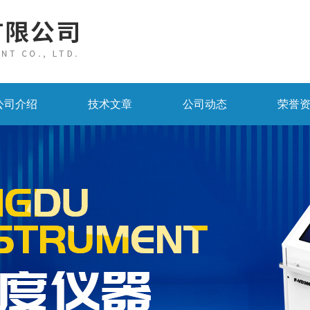
公司介绍
技术文章
公司动态
荣誉