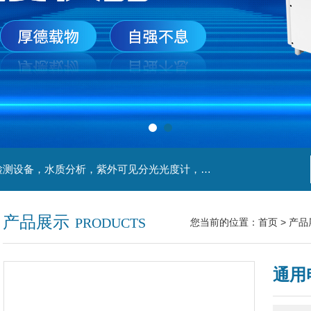
主营产品：实验室检测设备，离心机，食品安全检测设备，水质分析，紫外可见分光光度计，液氮罐，万分之一天平，离心机生物实验室工程，移液器
产品展示
PRODUCTS
您当前的位置：
首页
>
产品
通用