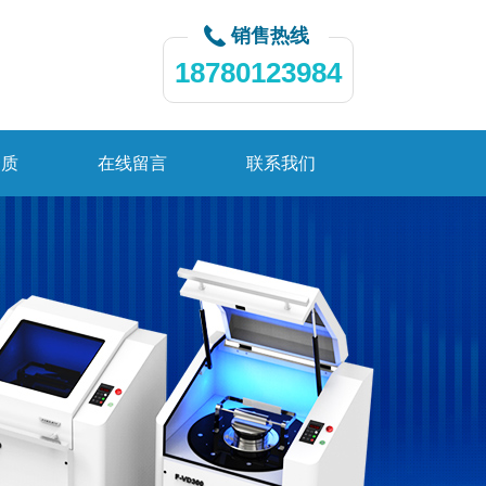
销售热线
18780123984
资质
在线留言
联系我们