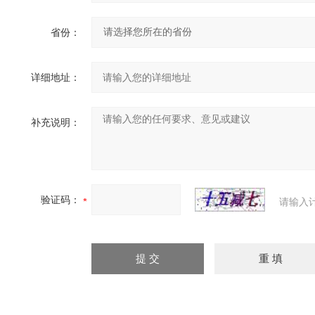
省份：
详细地址：
补充说明：
验证码：
请输入