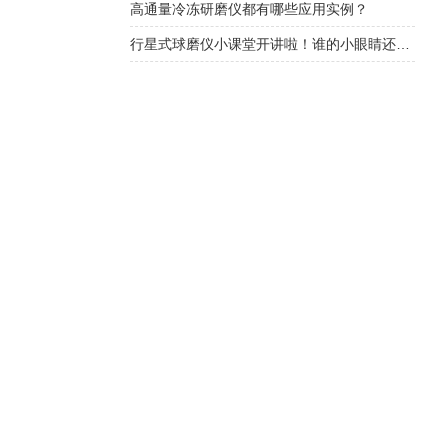
高通量冷冻研磨仪都有哪些应用实例？
行星式球磨仪小课堂开讲啦！谁的小眼睛还没看过来！