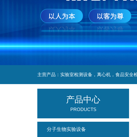
产品中心
PRODUCTS
分子生物实验设备