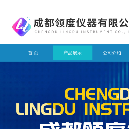
首 页
产品展示
公司介绍