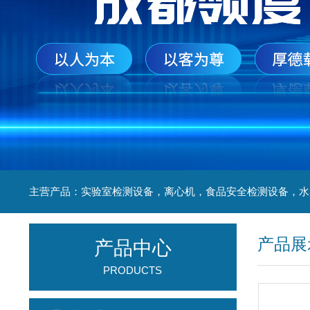
产品展
产品中心
PRODUCTS