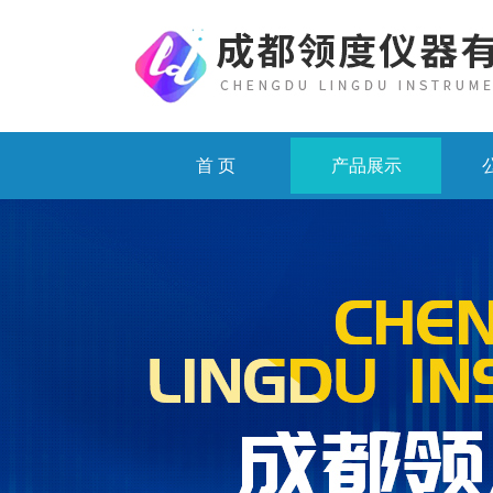
首 页
产品展示