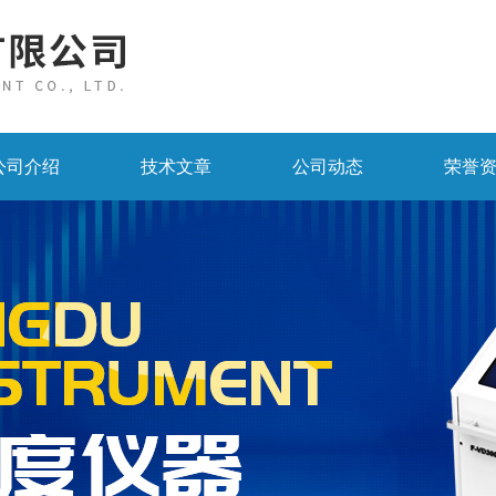
公司介绍
技术文章
公司动态
荣誉