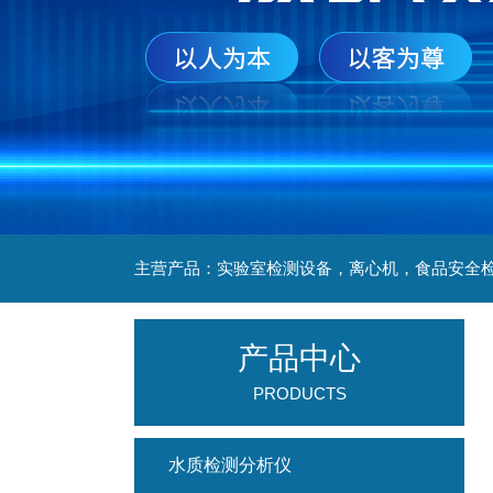
产品中心
PRODUCTS
水质检测分析仪