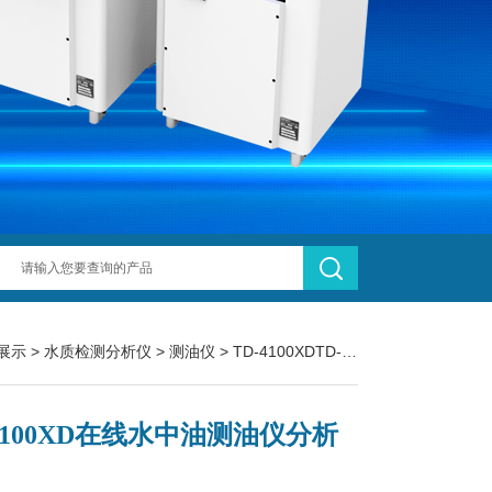
展示
>
水质检测分析仪
>
测油仪
> TD-4100XDTD-4100XD在线水中油测油仪分析仪
-4100XD在线水中油测油仪分析