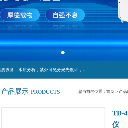
主营产品：实验室检测设备，离心机，食品安全检测设备，水质分析，紫外可见分光光度计，液氮罐，万分之一天平，离心机生物实验室工程，移液器
产品展示
PRODUCTS
您当前的位置：
首页
>
产品
TD
仪