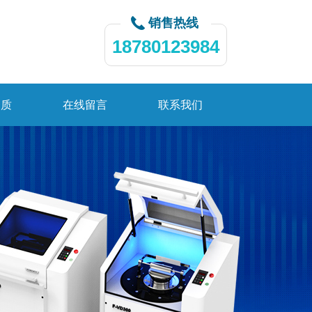
销售热线
18780123984
资质
在线留言
联系我们