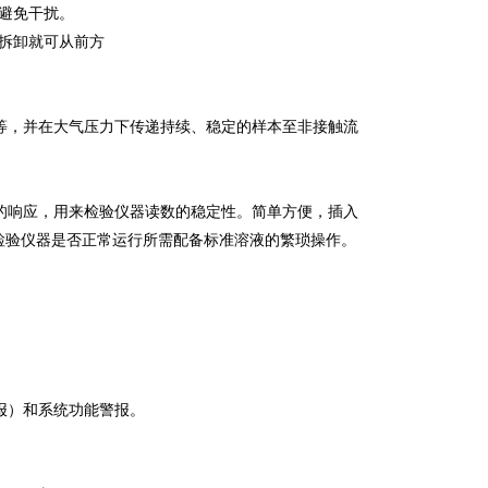
避免干扰。
拆卸就可从前方
等，并在大气压力下传递持续、稳定的样本至非接触流
的响应，用来检验仪器读数的稳定性。简单方便，插入
检验仪器是否正常运行所需配备标准溶液的繁琐操作。
报）和系统功能警报。