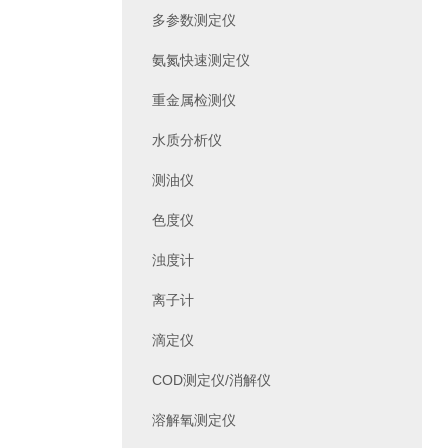
多参数测定仪
氨氮快速测定仪
重金属检测仪
水质分析仪
测油仪
色度仪
浊度计
离子计
滴定仪
COD测定仪/消解仪
溶解氧测定仪