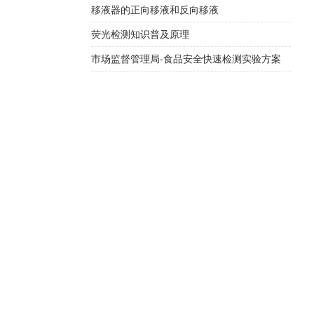
移液器的正向移液和反向移液
荧光检测知识普及原理
市场监督管理局-食品安全快速检测实验方案