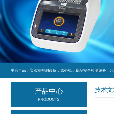
技术文
产品中心
PRODUCTS