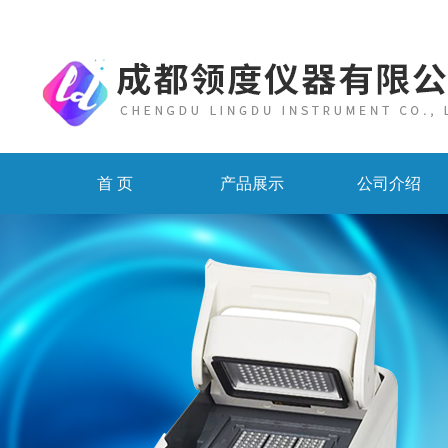
首 页
产品展示
公司介绍