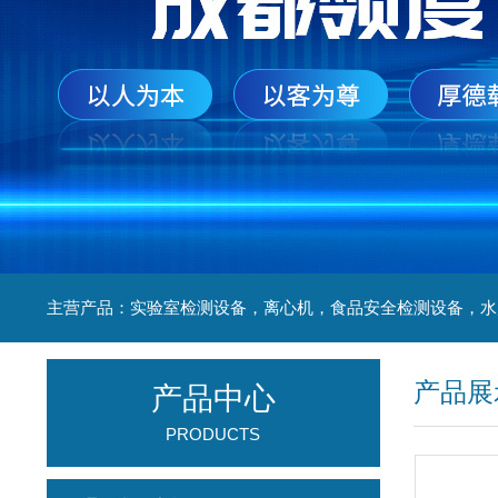
产品展
产品中心
PRODUCTS