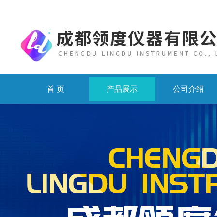
首 页
产品展示
公司介绍