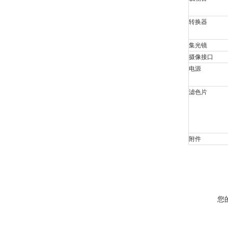
转换器
集光镜
摄像接口
电源
滤色片
附件
您