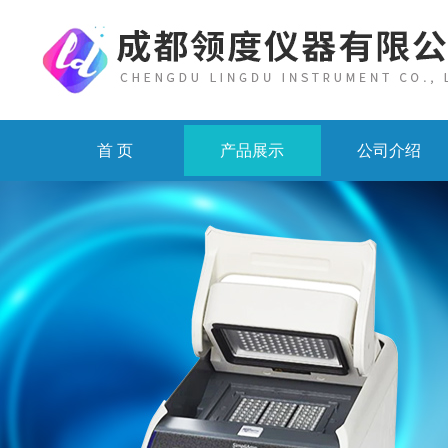
首 页
产品展示
公司介绍