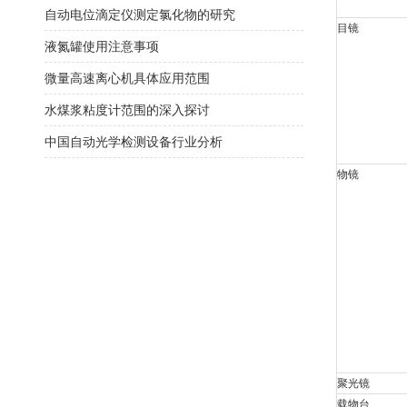
自动电位滴定仪测定氯化物的研究
目镜
液氮罐使用注意事项
微量高速离心机具体应用范围
水煤浆粘度计范围的深入探讨
中国自动光学检测设备行业分析
物镜
聚光镜
载物台