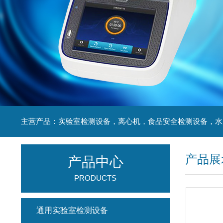
产品展
产品中心
PRODUCTS
通用实验室检测设备