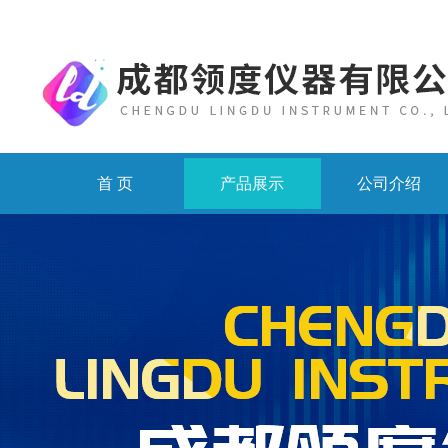
首 页
产品展示
公司介绍