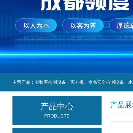
产品展
产品中心
PRODUCTS