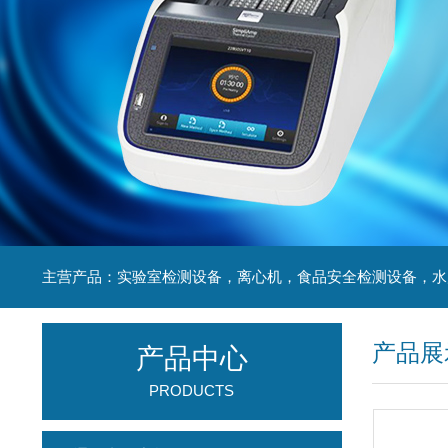
产品展
产品中心
PRODUCTS