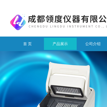
首 页
产品展示
公司介绍