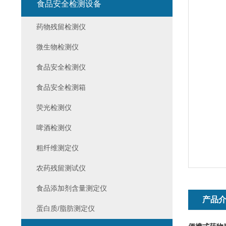
食品安全检测设备
药物残留检测仪
微生物检测仪
食品安全检测仪
食品安全检测箱
荧光检测仪
啤酒检测仪
粗纤维测定仪
农药残留测试仪
食品添加剂含量测定仪
产品
蛋白质/脂肪测定仪