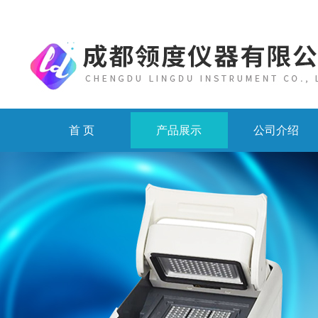
首 页
产品展示
公司介绍