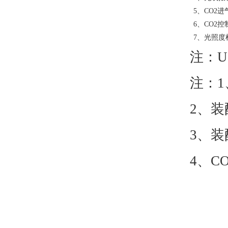
5、CO2
6、CO2
7、光照度
注：
U
注：
2、装
3、装
4、CO