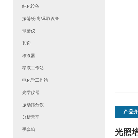
纯化设备
振荡/分离/萃取设备
球磨仪
其它
移液器
移液工作站
电化学工作站
光学仪器
振动筛分仪
产品
分析天平
手套箱
光照