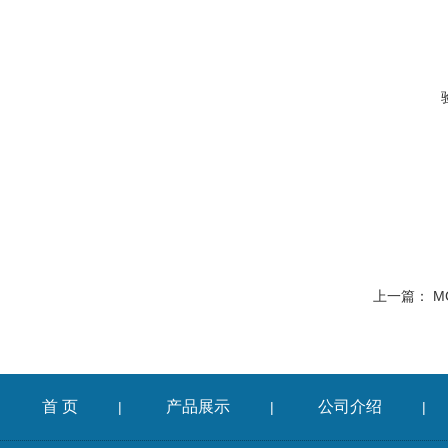
上一篇：
M
首 页
产品展示
公司介绍
|
|
|