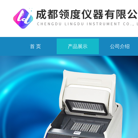
首 页
产品展示
公司介绍