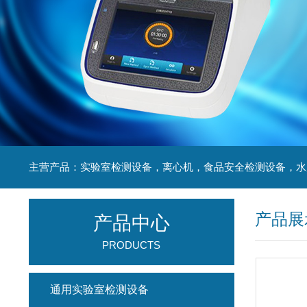
产品展
产品中心
PRODUCTS
通用实验室检测设备