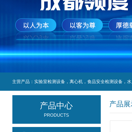
产品展
产品中心
PRODUCTS