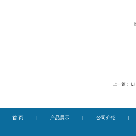
上一篇：
L
首 页
产品展示
公司介绍
|
|
|