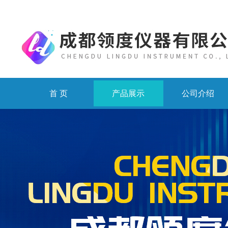
首 页
产品展示
公司介绍