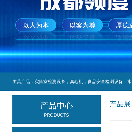
产品展
产品中心
PRODUCTS