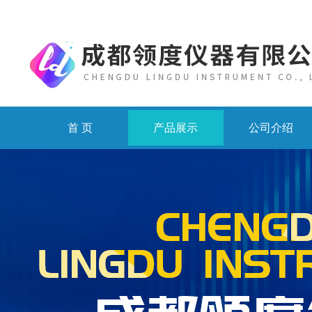
首 页
产品展示
公司介绍