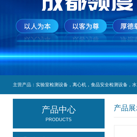
产品展
产品中心
PRODUCTS