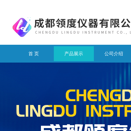
首 页
产品展示
公司介绍