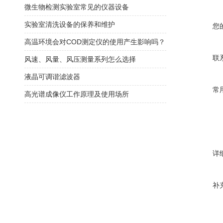
微生物检测实验室常见的仪器设备
实验室清洗设备的保养和维护
您
高温环境会对COD测定仪的使用产生影响吗？
联
风速、风量、风压测量系列怎么选择
液晶可调谐滤波器
常
高光谱成像仪工作原理及使用场所
详
补