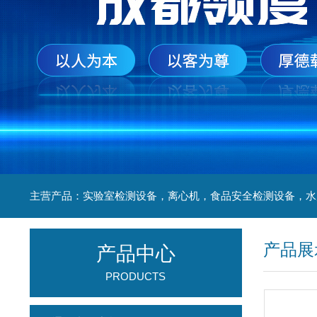
产品展
产品中心
PRODUCTS