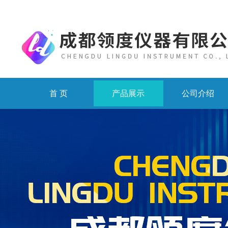
首 页
产品展示
公司介绍