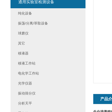
通用实验室检测设备
纯化设备
振荡/分离/萃取设备
球磨仪
其它
移液器
移液工作站
电化学工作站
光学仪器
振动筛分仪
产品
分析天平
生化培养箱