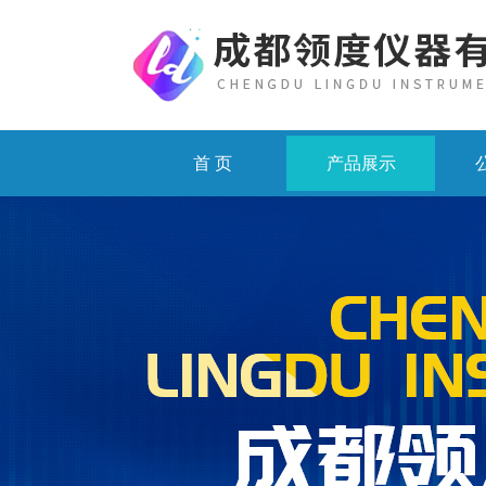
首 页
产品展示