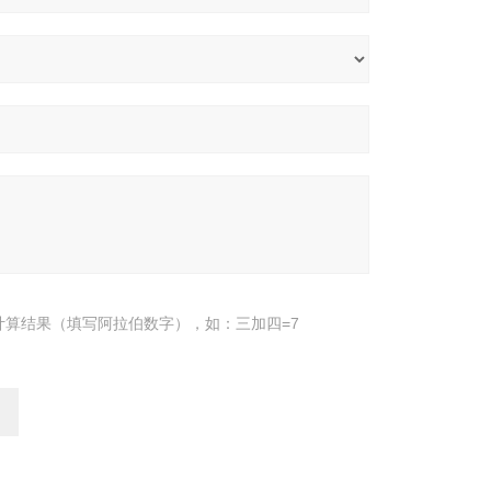
计算结果（填写阿拉伯数字），如：三加四=7