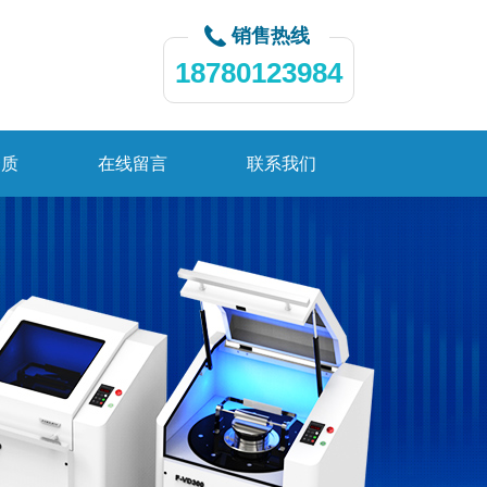
销售热线
18780123984
资质
在线留言
联系我们