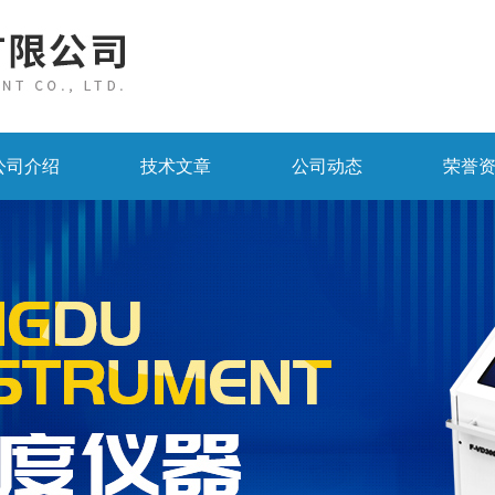
公司介绍
技术文章
公司动态
荣誉