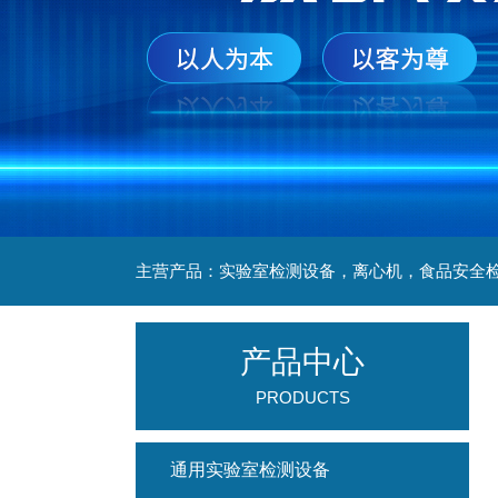
产品中心
PRODUCTS
通用实验室检测设备