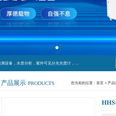
主营产品：实验室检测设备，离心机，食品安全检测设备，水质分析，紫外可见分光光度计，液氮罐，万分之一天平，离心机生物实验室工程，移液器
产品展示
PRODUCTS
您当前的位置：
首页
>
产品
HH