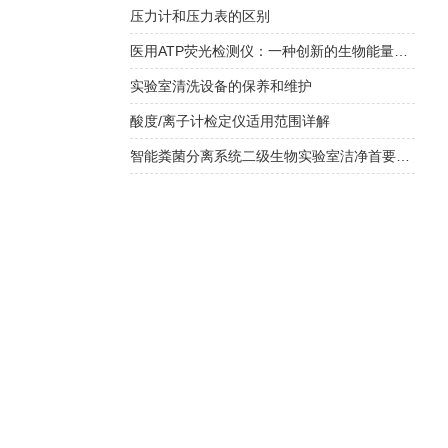
压力计和压力表的区别
医用ATP荧光检测仪：一种创新的生物能量检测工具
实验室清洗设备的保养和维护
酸度/离子计检定仪适用范围详解
智能粪菌分离系统二级生物实验室洁净首要选择