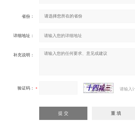
省份：
详细地址：
补充说明：
验证码：
请输入