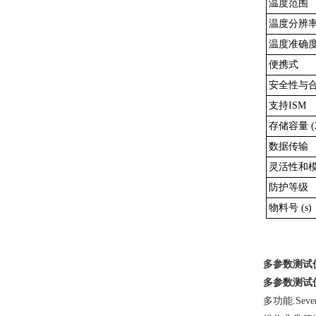
温度范围
温度分辨
温度准确度(
便携式
安全性与
支持ISM
存储容量 (
数据传输
灵活性和
防护等级
物料号 (s)
多参数测试
多参数测试
多功能
.Sev