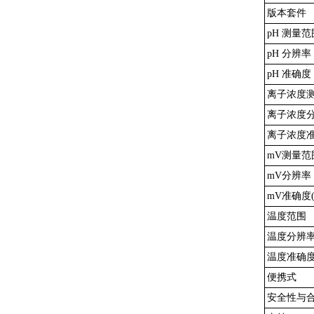
版本套件
pH 测量范
pH 分辨率
pH 准确度 
离子浓度
离子浓度
离子浓度准
mV测量范
mV分辨率
mV准确度(
温度范围
温度分辨
温度准确度(
便携式
安全性与