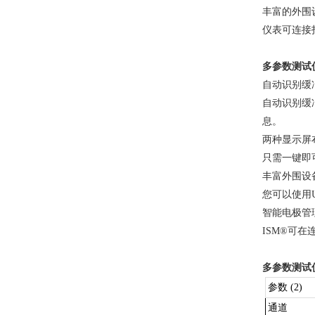
丰富的外围
仪表可连接
多参数测试
自动识别缓
自动识别缓
息。
两种显示屏
只需一键即
丰富外围设
您可以使用
智能电极管
ISM®可
多参数测试
参数 (2)
通道