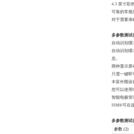
4.3 英
可靠的常规
对于需要准
多参数测试
自动识别缓
自动识别缓
息。
两种显示屏
只需一键即
丰富外围设
您可以使用
智能电极管
ISM®可
多参数测试
参数 (2)