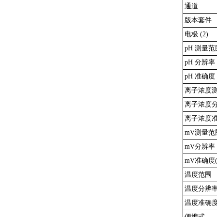
通道
版本套件
电极 (2)
pH 测量范
pH 分辨率
pH 准确度 
离子浓度
离子浓度
离子浓度准
mV测量范
mV分辨率
mV准确度(
温度范围
温度分辨
温度准确度(
便携式