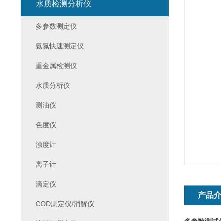
水质检测分析仪
多参数测定仪
氨氮快速测定仪
重金属检测仪
水质分析仪
测油仪
色度仪
浊度计
离子计
滴定仪
产品
COD测定仪/消解仪