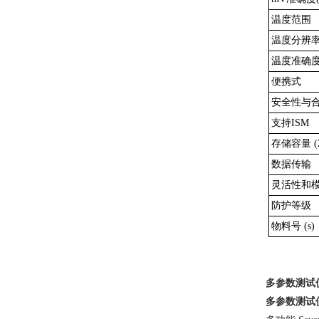
温度范围
温度分辨
温度准确度(
便携式
安全性与
支持ISM
存储容量 (
数据传输
灵活性和
防护等级
物料号 (s)
多参数测试
多参数测试