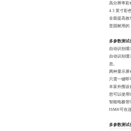
高分辨率彩
4.3 英
全面提高效
坚固耐用的
多参数测试
自动识别缓
自动识别缓
息。
两种显示屏
只需一键即
丰富外围设
您可以使用
智能电极管
ISM®可
多参数测试