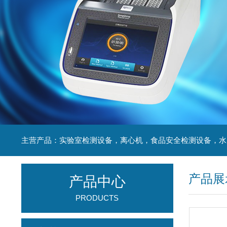
产品展
产品中心
PRODUCTS