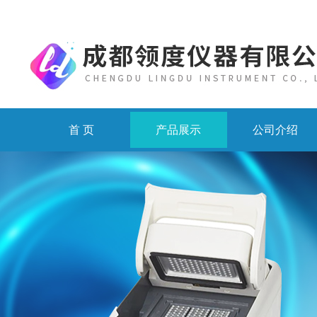
首 页
产品展示
公司介绍