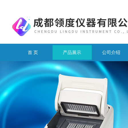
首 页
产品展示
公司介绍