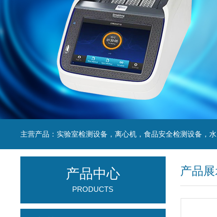
产品展
产品中心
PRODUCTS