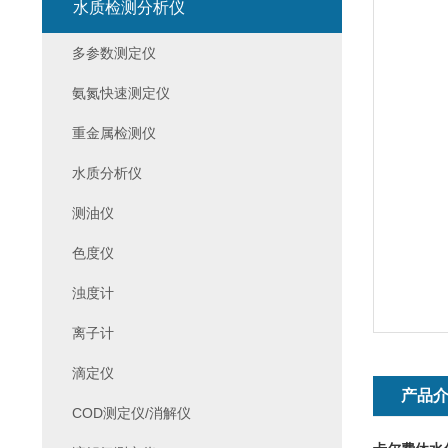
水质检测分析仪
多参数测定仪
氨氮快速测定仪
重金属检测仪
水质分析仪
测油仪
色度仪
浊度计
离子计
滴定仪
产品
COD测定仪/消解仪