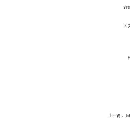
详
补
上一篇：
In