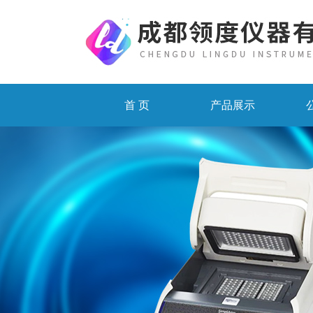
首 页
产品展示