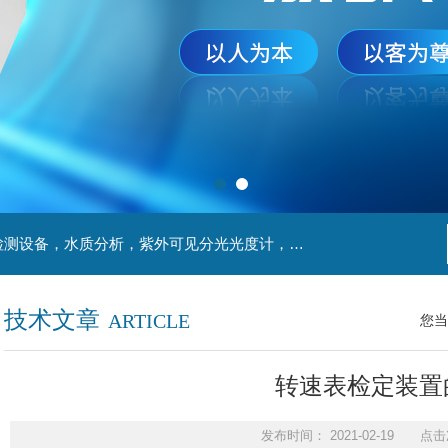
主营产品：实验室检测设备，离心机，食品安全检测设备，水质分析，紫外可见分光光度计，液氮罐，万分之一天平，离心机生物实验室工程，移液器
技术文章
ARTICLE
您当
转速表检定装置
发布时间： 2021-02-19 点击