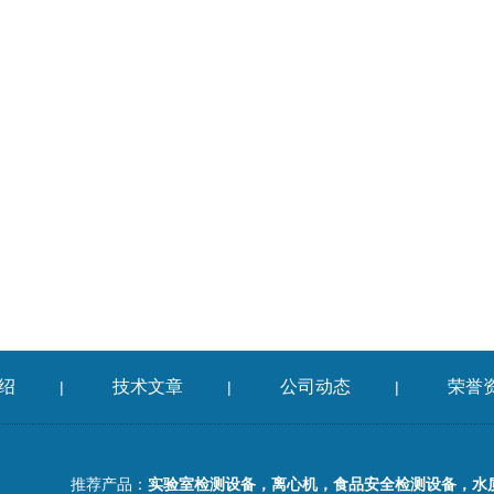
绍
技术文章
公司动态
荣誉
|
|
|
推荐产品：
实验室检测设备，离心机，食品安全检测设备，水