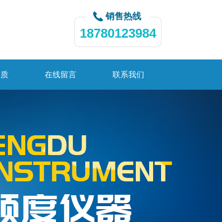
销售热线
18780123984
资质
在线留言
联系我们