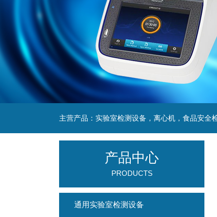
产品中心
PRODUCTS
通用实验室检测设备