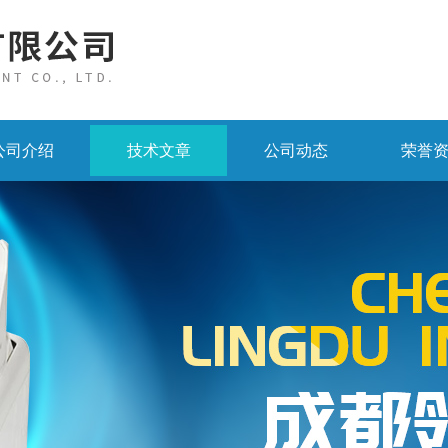
公司介绍
技术文章
公司动态
荣誉