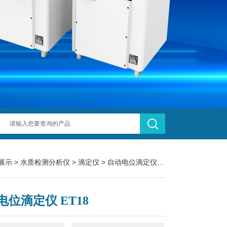
展示
>
水质检测分析仪
>
滴定仪
> 自动电位滴定仪 ET18
电位滴定仪 ET18