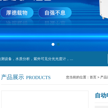
主营产品：实验室检测设备，离心机，食品安全检测设备，水质分析，紫外可见分光光度计，液氮罐，万分之一天平，离心机生物实验室工程，移液器
产品展示
PRODUCTS
您当前的位置：
首页
>
产品
自动