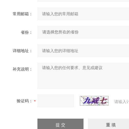
常用邮箱：
省份：
详细地址：
补充说明：
验证码：
请输入