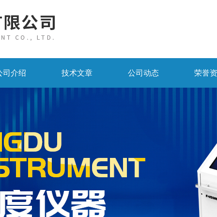
公司介绍
技术文章
公司动态
荣誉