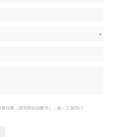
计算结果（填写阿拉伯数字），如：三加四=7