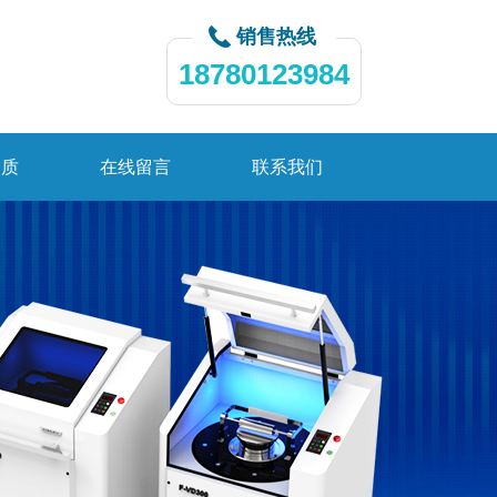
销售热线
18780123984
资质
在线留言
联系我们