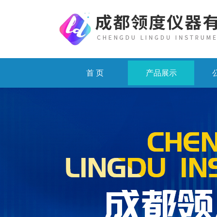
首 页
产品展示