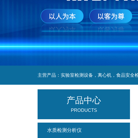
产品中心
PRODUCTS
水质检测分析仪