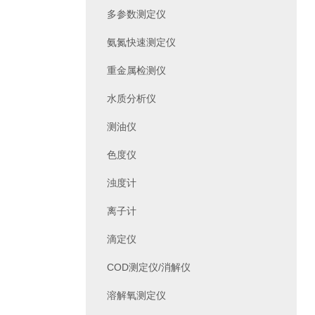
多参数测定仪
氨氮快速测定仪
重金属检测仪
水质分析仪
测油仪
色度仪
浊度计
离子计
滴定仪
COD测定仪/消解仪
溶解氧测定仪