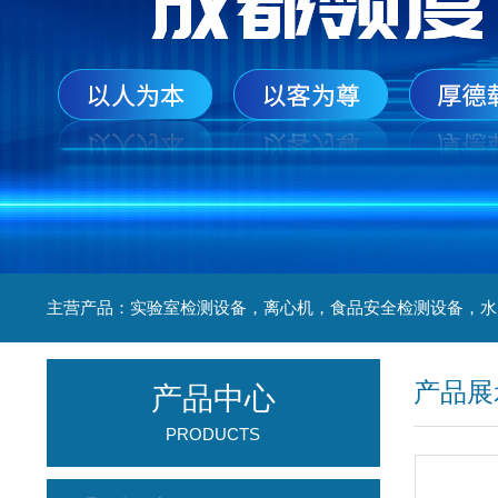
产品展
产品中心
PRODUCTS