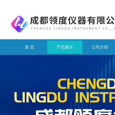
首 页
产品展示
公司介绍