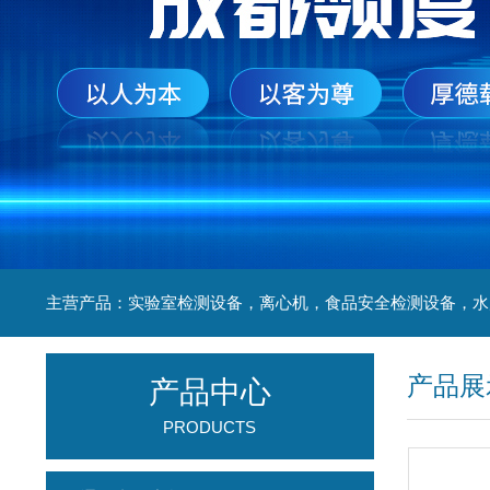
产品展
产品中心
PRODUCTS