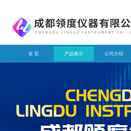
首 页
产品展示
公司介绍