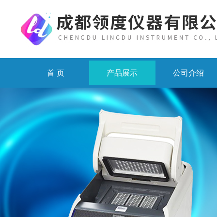
首 页
产品展示
公司介绍