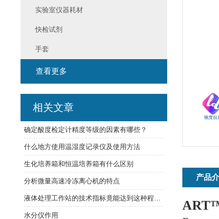
实验室仪器耗材
快检试剂
手套
查看更多
相关文章
确定酸度检定计精度等级的因素有哪些？
什么地方使用温湿度记录仪及使用方法
生化培养箱和恒温培养箱有什么区别
产品
分析微量高速冷冻离心机的特点
液体处理工作站的技术指标竟能达到这种程度！
ART
水分仪作用