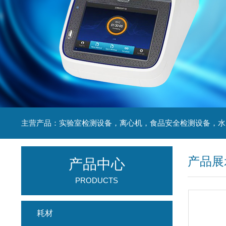
产品展
产品中心
PRODUCTS
耗材