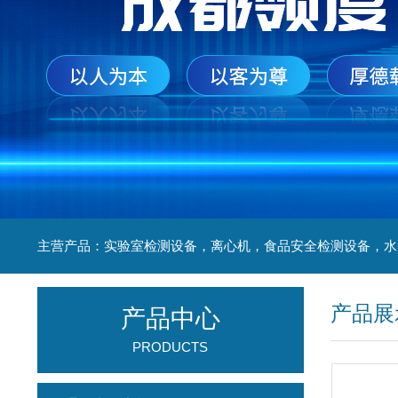
产品展
产品中心
PRODUCTS