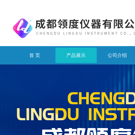
首 页
产品展示
公司介绍